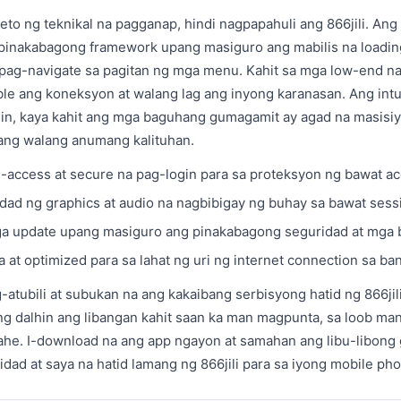
to ng teknikal na pagganap, hindi nagpapahuli ang 866jili. Ang 
pinakabagong framework upang masiguro ang mabilis na loading
ag-navigate sa pagitan ng mga menu. Kahit sa mga low-end na
ble ang koneksyon at walang lag ang inyong karanasan. Ang intui
hin, kaya kahit ang mga baguhang gumagamit ay agad na masisi
ang walang anumang kalituhan.
g-access at secure na pag-login para sa proteksyon ng bawat ac
idad ng graphics at audio na nagbibigay ng buhay sa bawat sess
a update upang masiguro ang pinakabagong seguridad at mga 
a at optimized para sa lahat ng uri ng internet connection sa ba
tubili at subukan na ang kakaibang serbisyong hatid ng 866jili.
 dalhin ang libangan kahit saan ka man magpunta, sa loob ma
he. I-download na ang app ngayon at samahan ang libu-libong
lidad at saya na hatid lamang ng 866jili para sa iyong mobile ph