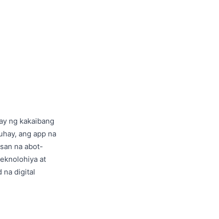
gay ng kakaibang
uhay, ang app na
asan na abot-
eknolohiya at
na digital