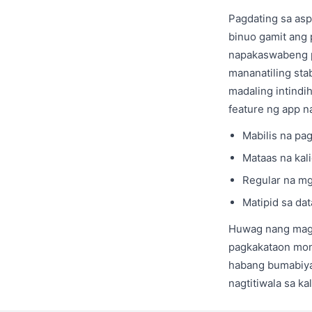
Pagdating sa aspe
binuo gamit ang 
napakaswabeng p
mananatiling sta
madaling intindi
feature ng app n
Mabilis na pa
Mataas na kal
Regular na mg
Matipid sa dat
Huwag nang mag-a
pagkakataon mong
habang bumabiya
nagtitiwala sa ka