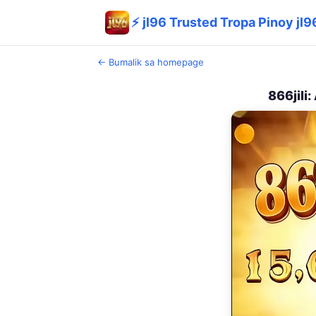
⚡ jl96 Trusted Tropa Pinoy jl9
← Bumalik sa homepage
866jili